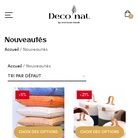
0
Nouveautés
Accueil
Nouveautés
Accueil
Nouveautés
-11%
-21%
AJOUTER
AJOUTER
À
À
CHOIX DES OPTIONS
CHOIX DES OPTIONS