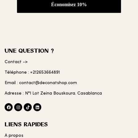
UNE QUESTION ?
Contact ->
Téléphone : +212653664891
Email : contact@deconatshop.com
Adresse : N°1 Lot Zeina Bouskoura. Casablanca
LIENS RAPIDES
A propos