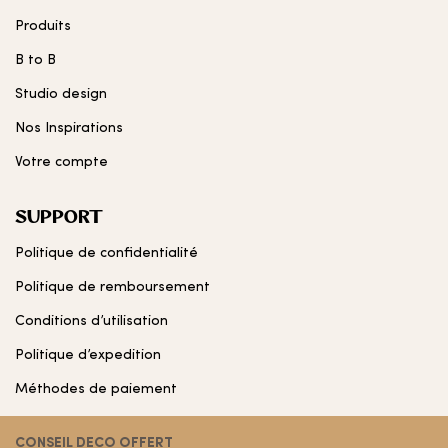
Produits
B to B
Studio design
Nos Inspirations
Votre compte
SUPPORT
Politique de confidentialité
Politique de remboursement
Conditions d’utilisation
Politique d’expedition
Méthodes de paiement
CONSEIL DECO OFFERT