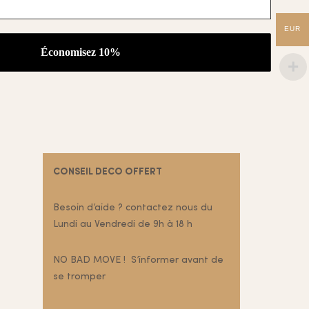
EUR
CONSEIL DECO OFFERT
Besoin d’aide ? contactez nous du
Lundi au Vendredi de 9h à 18 h
NO BAD MOVE ! S’informer avant de
se tromper