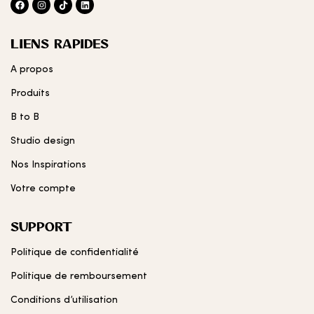
LIENS RAPIDES
A propos
Produits
B to B
Studio design
Nos Inspirations
Votre compte
SUPPORT
Politique de confidentialité
Politique de remboursement
Conditions d’utilisation