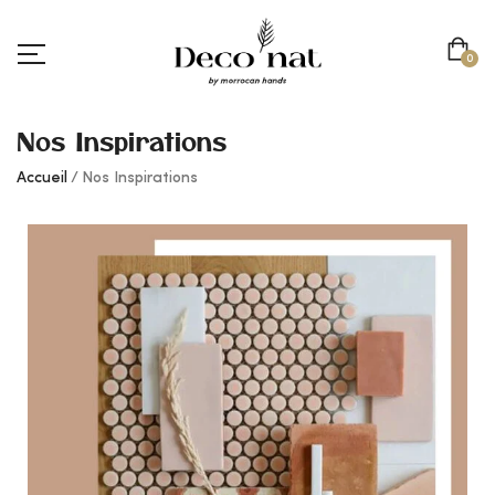
0
Nos Inspirations
Accueil
Nos Inspirations