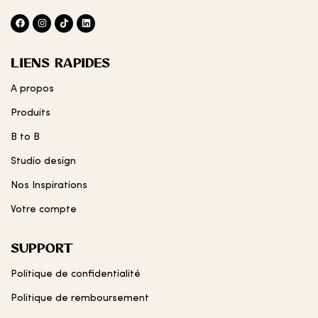
LIENS RAPIDES
A propos
Produits
B to B
Studio design
Nos Inspirations
Votre compte
SUPPORT
Politique de confidentialité
Politique de remboursement