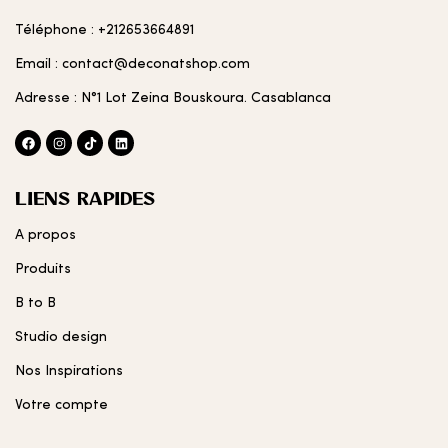
Téléphone : +212653664891
Email : contact@deconatshop.com
Adresse : N°1 Lot Zeina Bouskoura. Casablanca
LIENS RAPIDES
A propos
Produits
B to B
Studio design
Nos Inspirations
Votre compte