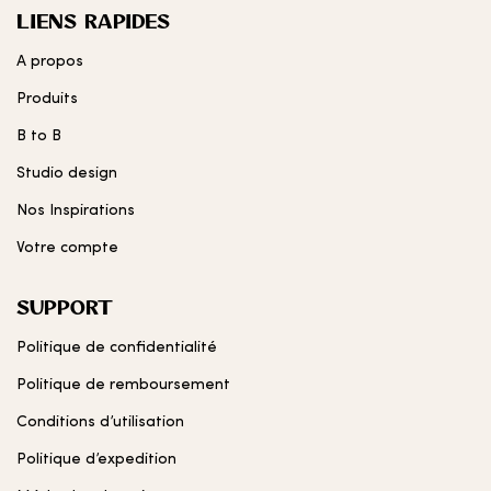
LIENS RAPIDES
A propos
Produits
B to B
Studio design
Nos Inspirations
Votre compte
SUPPORT
Politique de confidentialité
Politique de remboursement
Conditions d’utilisation
Politique d’expedition