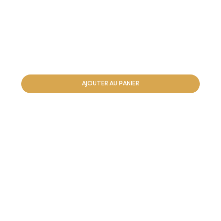
AJOUTER AU PANIER