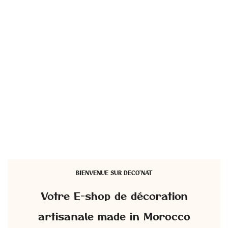
BIENVENUE SUR DECO'NAT
Votre E-shop de décoration
artisanale made in Morocco