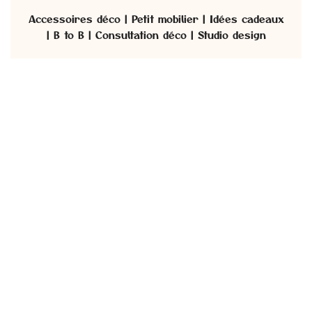
Accessoires déco | Petit mobilier | Idées cadeaux
| B to B | Consultation déco | Studio design