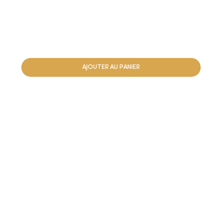
AJOUTER AU PANIER