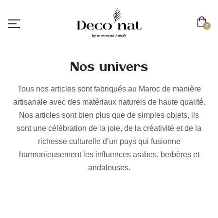
0
Nos univers
Tous nos articles sont fabriqués au Maroc de manière
artisanale avec des matériaux naturels de haute qualité.
Nos articles sont bien plus que de simples objets, ils
sont une célébration de la joie, de la créativité et de la
richesse culturelle d’un pays qui fusionne
harmonieusement les influences arabes, berbères et
andalouses.