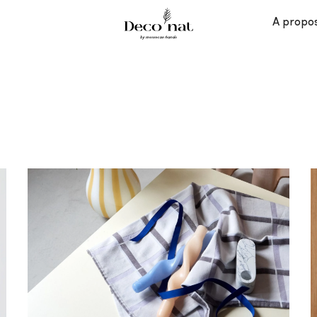
A propo