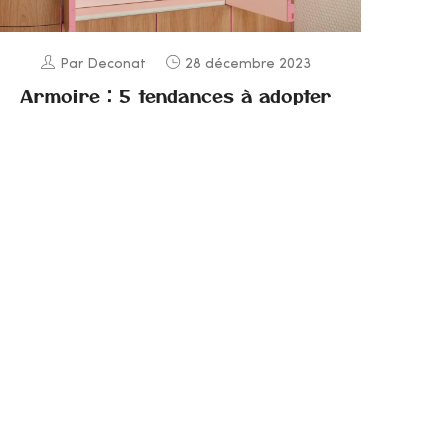
Par Deconat
28 décembre 2023
Armoire : 5 tendances à adopter