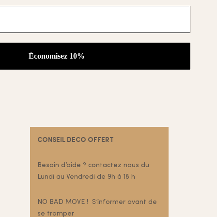
CONSEIL DECO OFFERT
Besoin d’aide ? contactez nous du
Lundi au Vendredi de 9h à 18 h
NO BAD MOVE ! S’informer avant de
se tromper