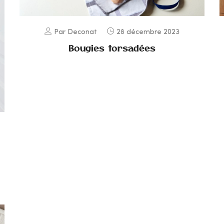
Par Deconat
28 décembre 2023
Bougies torsadées