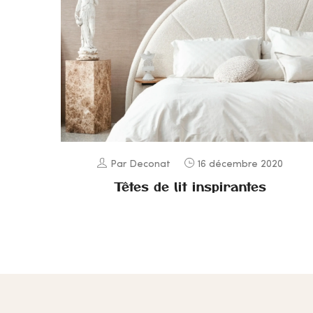
Par Deconat
16 décembre 2020
Têtes de lit inspirantes