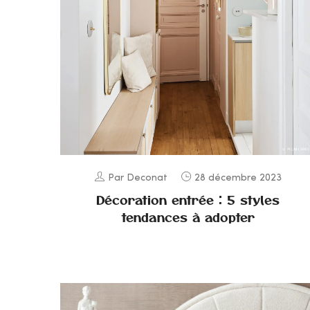
Par Deconat
28 décembre 2023
Décoration entrée : 5 styles
tendances à adopter