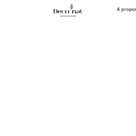
A propo