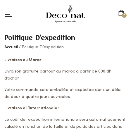
0
Politique D’expedition
Accueil
Politique D’expedition
Livraison au Maroc :
Livraison gratuite partout au maroc à partir de 600 dh
d’achat
Votre commande sera emballée et expédiée dans un délai
de deux à quatre jours ouvrables.
Livraison à l’internationale :
Le coût de l’expédition internationale sera automatiquement
calculé en fonction de la taille et du poids des articles dans