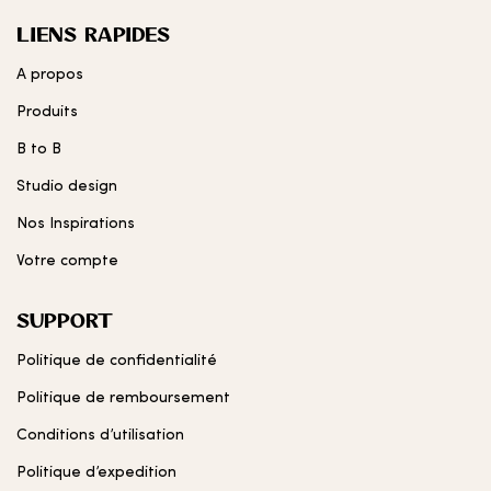
LIENS RAPIDES
A propos
Produits
B to B
Studio design
Nos Inspirations
Votre compte
SUPPORT
Politique de confidentialité
Politique de remboursement
Conditions d’utilisation
Politique d’expedition