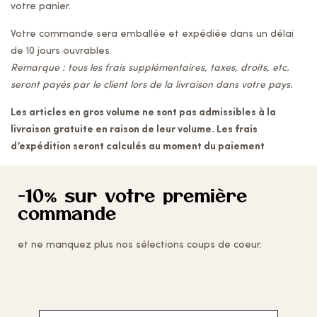
votre panier.
Votre commande sera emballée et expédiée dans un délai
de 10 jours ouvrables.
Remarque : tous les frais supplémentaires, taxes, droits, etc.
seront payés par le client lors de la livraison dans votre pays.
Les articles en gros volume ne sont pas admissibles à la
livraison gratuite en raison de leur volume. Les frais
d’expédition seront calculés au
moment du paiement
-10% sur votre première
commande
et ne manquez plus nos sélections coups de coeur.
Adresse