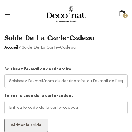
0
Solde De La Carte-Cadeau
Accueil
Solde De La Carte-Cadeau
Saisissez l'e-mail du destinataire
Entrez le code de la carte-cadeau