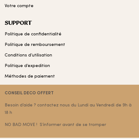
Votre compte
SUPPORT
Politique de confidentialité
Politique de remboursement
Conditions d’utilisation
Politique d’expedition
Méthodes de paiement
CONSEIL DECO OFFERT
Besoin d’aide ? contactez nous du Lundi au Vendredi de 9h à
18 h
NO BAD MOVE ! S’informer avant de se tromper