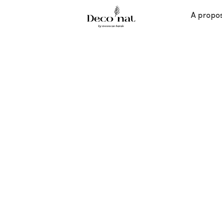
A propo