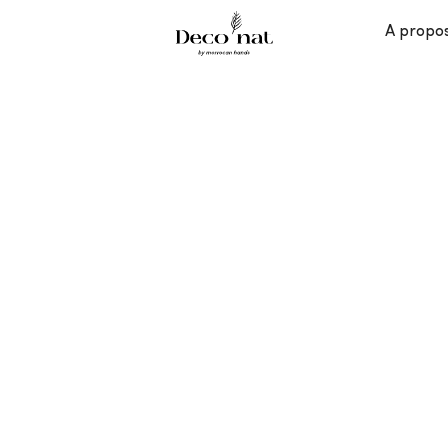
A propo