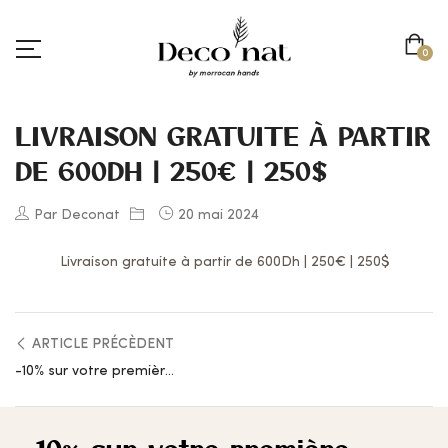
0
LIVRAISON GRATUITE À PARTIR
DE 600DH | 250€ | 250$
Par Deconat
20 mai 2024
Livraison gratuite à partir de 600Dh | 250€ | 250$
ARTICLE PRÉCÈDENT
-10% sur votre première commande