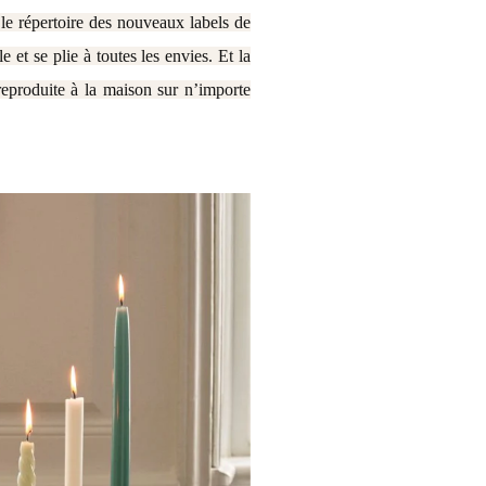
 le répertoire des nouveaux labels de
t se plie à toutes les envies. Et la
reproduite à la maison sur n’importe