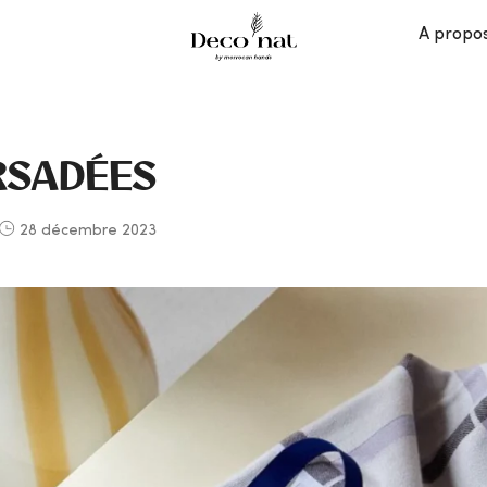
A propo
RSADÉES
28 décembre 2023