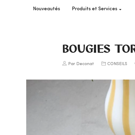
Nouveautés
Produits et Services
BOUGIES TO
Par Deconat
CONSEILS