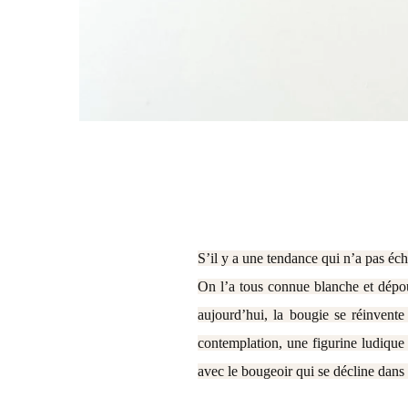
S’il y a une tendance qui n’a pas éch
On l’a tous connue blanche et dépo
aujourd’hui, la bougie se réinvente 
contemplation, une figurine ludique 
avec le bougeoir qui se décline dans 