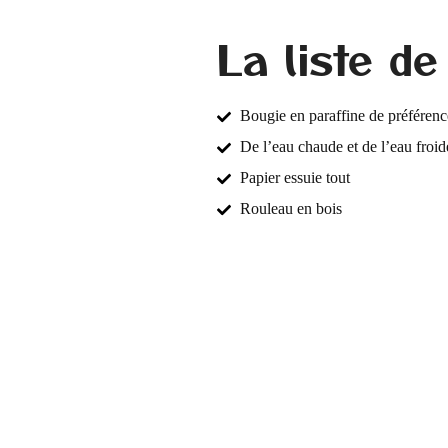
La liste de
Bougie en paraffine de préférenc
De l’eau chaude et de l’eau froid
Papier essuie tout
Rouleau en bois