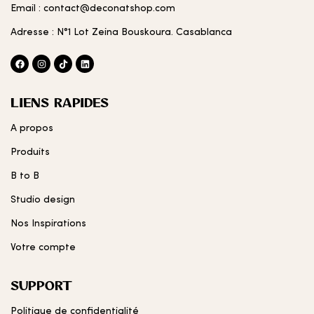
Email : contact@deconatshop.com
Adresse : N°1 Lot Zeina Bouskoura. Casablanca
LIENS RAPIDES
A propos
Produits
B to B
Studio design
Nos Inspirations
Votre compte
SUPPORT
Politique de confidentialité