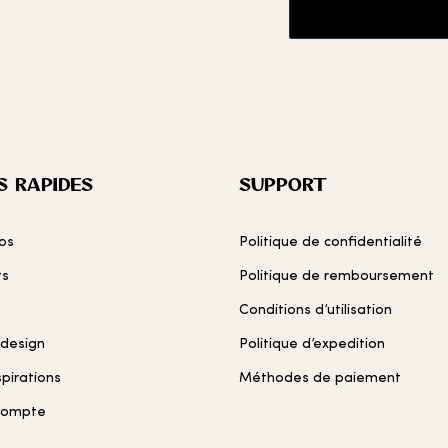
S RAPIDES
SUPPORT
os
Politique de confidentialité
ts
Politique de remboursement
Conditions d’utilisation
 design
Politique d’expedition
spirations
Méthodes de paiement
compte