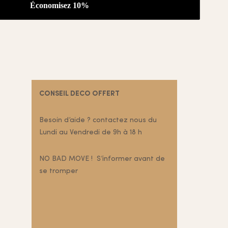
CONSEIL DECO OFFERT
Besoin d’aide ? contactez nous du
Lundi au Vendredi de 9h à 18 h
NO BAD MOVE ! S’informer avant de
se tromper