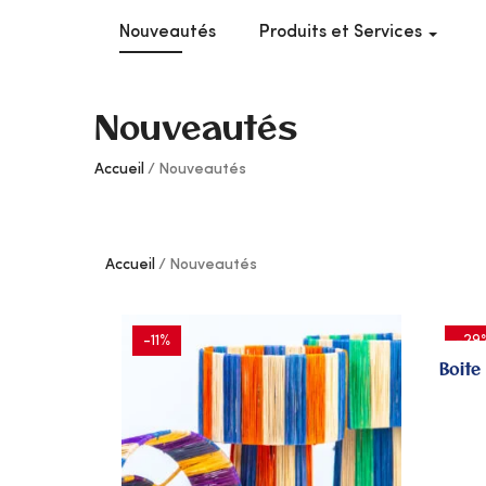
Nouveautés
Produits et Services
Nouveautés
Accueil
Nouveautés
Accueil
Nouveautés
-11%
-29
Boite
AJOUTER