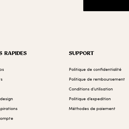
S RAPIDES
SUPPORT
os
Politique de confidentialité
ts
Politique de remboursement
Conditions d’utilisation
 design
Politique d’expedition
spirations
Méthodes de paiement
compte