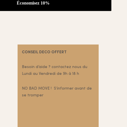
CONSEIL DECO OFFERT
Besoin d’aide ? contactez nous du
Lundi au Vendredi de 9h à 18 h
NO BAD MOVE ! S’informer avant de
se tromper