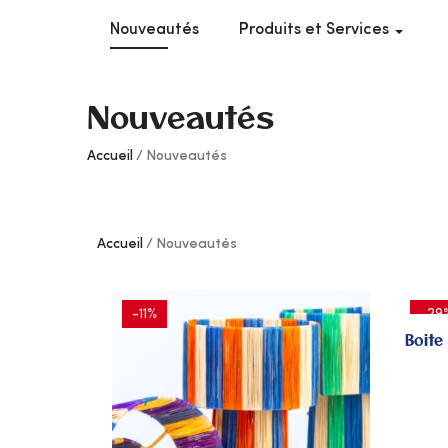
Nouveautés
Produits et Services
Nouveautés
Accueil
Nouveautés
Accueil
Nouveautés
-11%
-29
Boite
AJOUTER