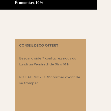
CONSEIL DECO OFFERT
Besoin d’aide ? contactez nous du
Lundi au Vendredi de 9h à 18 h
NO BAD MOVE ! S’informer avant de
se tromper