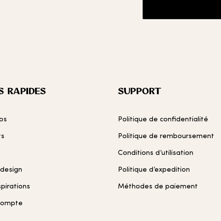
S RAPIDES
SUPPORT
os
Politique de confidentialité
ts
Politique de remboursement
Conditions d’utilisation
 design
Politique d’expedition
spirations
Méthodes de paiement
compte