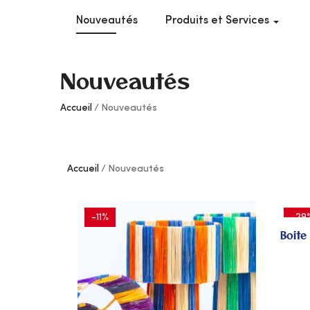
Nouveautés
Produits et Services
Nouveautés
Accueil
Nouveautés
Accueil
Nouveautés
-11%
-29
Boite
AJOUTER